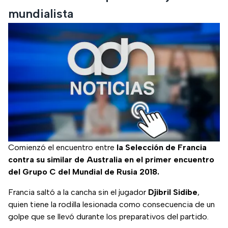
mundialista
Comienzó el encuentro entre
la Selección de Francia
contra su similar de Australia en el primer encuentro
del Grupo C del Mundial de Rusia 2018.
Francia saltó a la cancha sin el jugador
Djibril Sidibe
,
quien tiene la rodilla lesionada como consecuencia de un
golpe que se llevó durante los preparativos del partido.