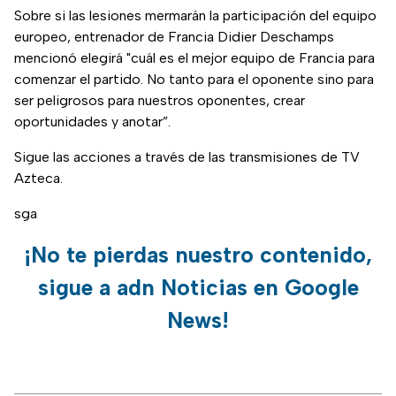
Sobre si las lesiones mermarán la participación del equipo
europeo, entrenador de Francia Didier Deschamps
mencionó elegirá "cuál es el mejor equipo de Francia para
comenzar el partido. No tanto para el oponente sino para
ser peligrosos para nuestros oponentes, crear
oportunidades y anotar”.
Sigue las acciones a través de las transmisiones de TV
Azteca.
sga
¡No te pierdas nuestro contenido,
sigue a adn Noticias en Google
News!