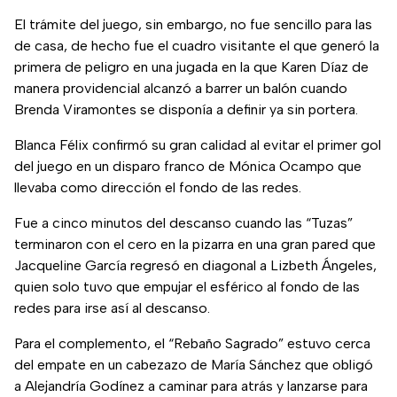
El trámite del juego, sin embargo, no fue sencillo para las
de casa, de hecho fue el cuadro visitante el que generó la
primera de peligro en una jugada en la que Karen Díaz de
manera providencial alcanzó a barrer un balón cuando
Brenda Viramontes se disponía a definir ya sin portera.
Blanca Félix confirmó su gran calidad al evitar el primer gol
del juego en un disparo franco de Mónica Ocampo que
llevaba como dirección el fondo de las redes.
Fue a cinco minutos del descanso cuando las “Tuzas”
terminaron con el cero en la pizarra en una gran pared que
Jacqueline García regresó en diagonal a Lizbeth Ángeles,
quien solo tuvo que empujar el esférico al fondo de las
redes para irse así al descanso.
Para el complemento, el “Rebaño Sagrado” estuvo cerca
del empate en un cabezazo de María Sánchez que obligó
a Alejandría Godínez a caminar para atrás y lanzarse para