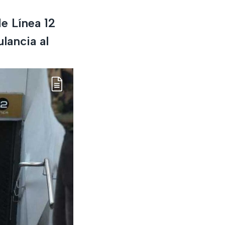
e Línea 12
lancia al