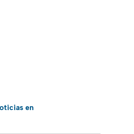
oticias en