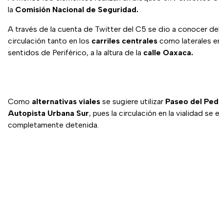
la
Comisión Nacional de Seguridad.
A través de la cuenta de Twitter del C5 se dio a conocer del 
circulación tanto en los
carriles centrales
como laterales 
sentidos de Periférico, a la altura de la
calle Oaxaca.
Como
alternativas viales
se sugiere utilizar
Paseo del Ped
Autopista Urbana Sur
, pues la circulación en la vialidad se
completamente detenida.