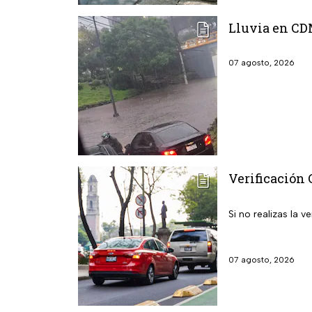
Lluvia en CD
07 agosto, 2026
Verificación 
Si no realizas la
07 agosto, 2026