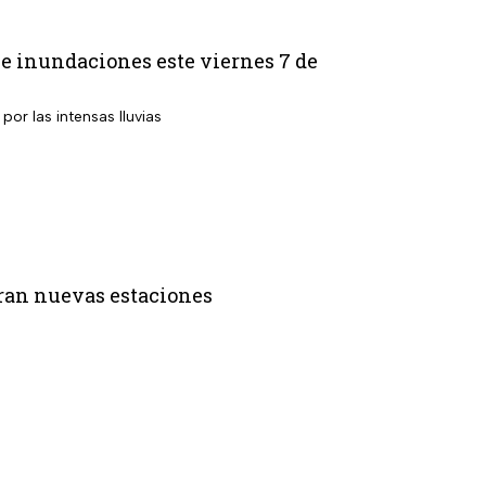
s e inundaciones este viernes 7 de
por las intensas lluvias
paran nuevas estaciones