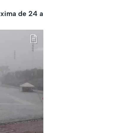
áxima de 24 a