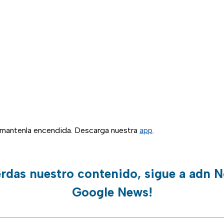
, mantenla encendida. Descarga nuestra
app
.
erdas nuestro contenido, sigue a adn N
Google News!