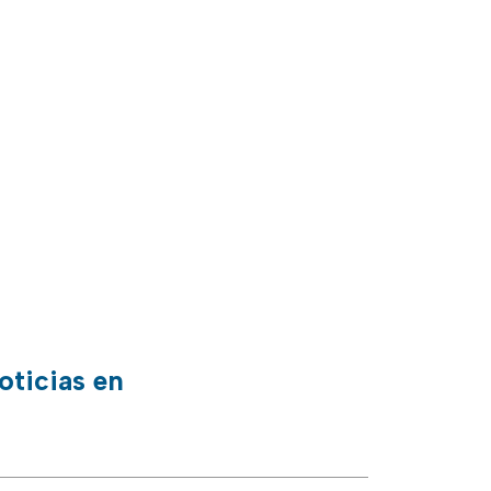
oticias en