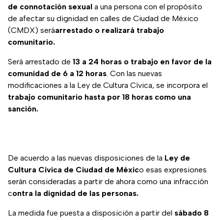
de connotación sexual
a una persona con el propósito
de afectar su dignidad en calles de Ciudad de México
(CMDX) será
arrestado o realizará trabajo
comunitario.
Será arrestado de
13 a 24 horas o trabajo en favor de la
comunidad de 6 a 12 horas
. Con las nuevas
modificaciones a la Ley de Cultura Cívica, se incorpora el
trabajo comunitario hasta por 18 horas como una
sanción.
De acuerdo a las nuevas disposiciones de la
Ley de
Cultura Cívica de Ciudad de Méxic
o esas expresiones
serán consideradas a partir de ahora como una infracción
c
ontra la dignidad de las personas.
La medida fue puesta a disposición a partir del
sábado 8