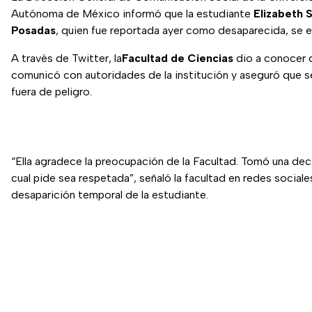
Autónoma de México informó que la estudiante
Elizabeth 
Posadas
, quien fue reportada ayer como desaparecida, se e
A través de Twitter, la
Facultad de Ciencias
dio a conocer 
comunicó con autoridades de la institución y aseguró que s
fuera de peligro.
“Ella agradece la preocupación de la Facultad. Tomó una deci
cual pide sea respetada”, señaló la facultad en redes sociale
desaparición temporal de la estudiante.