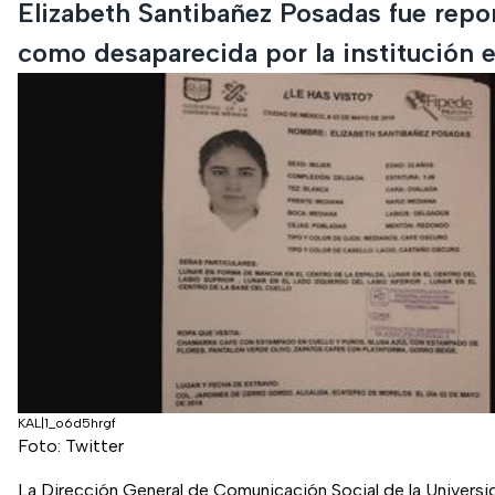
Elizabeth Santibañez Posadas fue repo
como desaparecida por la institución e
KAL|1_o6d5hrgf
Foto: Twitter
La Dirección General de Comunicación Social de la Universi