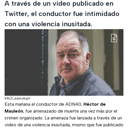
A través de un video publicado en
Twitter, el conductor fue intimidado
con una violencia inusitada.
KAL|1_eqwobgrr
Esta mañana el conductor de ADN40,
Héctor de
Mauleón
, fue amenazado de muerte una vez más por el
crimen organizado. La amenaza fue lanzada a través de un
video de una violencia inusitada, mismo que fue publicado