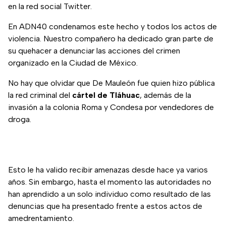
en la red social Twitter.
En ADN40 condenamos este hecho y todos los actos de
violencia. Nuestro compañero ha dedicado gran parte de
su quehacer a denunciar las acciones del crimen
organizado en la Ciudad de México.
No hay que olvidar que De Mauleón fue quien hizo pública
la red criminal del
cártel de
Tláhuac
, además de la
invasión a la colonia Roma y Condesa por vendedores de
droga.
Esto le ha valido recibir amenazas desde hace ya varios
años. Sin embargo, hasta el momento las autoridades no
han aprendido a un solo individuo como resultado de las
denuncias que ha presentado frente a estos actos de
amedrentamiento.