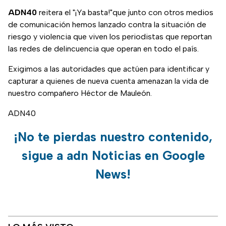
ADN40
reitera el "¡Ya basta!"que junto con otros medios
de comunicación hemos lanzado contra la situación de
riesgo y violencia que viven los periodistas que reportan
las redes de delincuencia que operan en todo el país.
Exigimos a las autoridades que actúen para identificar y
capturar a quienes de nueva cuenta amenazan la vida de
nuestro compañero Héctor de Mauleón.
ADN40
¡No te pierdas nuestro contenido,
sigue a adn Noticias en Google
News!