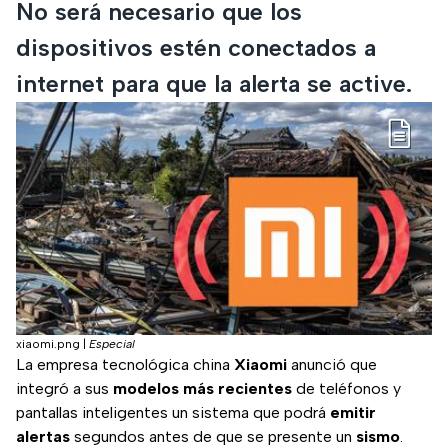
No será necesario que los
dispositivos estén conectados a
internet para que la alerta se active.
xiaomi.png
|
Especial
La empresa tecnológica china
Xiaomi
anunció que
integró a sus
modelos más recientes
de teléfonos y
pantallas inteligentes un sistema que podrá
emitir
alertas
segundos antes de que se presente un
sismo
.