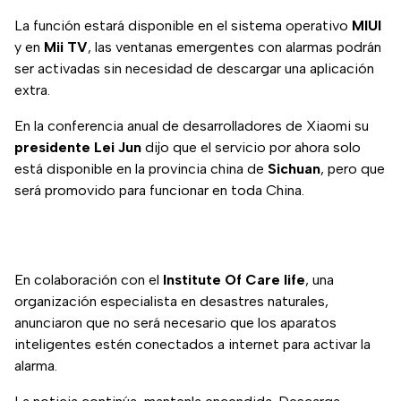
La función estará disponible en el sistema operativo
MIUI
y en
Mii TV
, las ventanas emergentes con alarmas podrán
ser activadas sin necesidad de descargar una aplicación
extra.
En la conferencia anual de desarrolladores de Xiaomi su
presidente Lei Jun
dijo que el servicio por ahora solo
está disponible en la provincia china de
Sichuan
, pero que
será promovido para funcionar en toda China.
En colaboración con el
Institute Of Care life
, una
organización especialista en desastres naturales,
anunciaron que no será necesario que los aparatos
inteligentes estén conectados a internet para activar la
alarma.