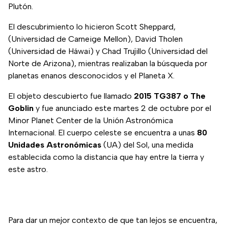
Plutón.
El descubrimiento lo hicieron Scott Sheppard,
(Universidad de Carneige Mellon), David Tholen
(Universidad de Háwai) y Chad Trujillo (Universidad del
Norte de Arizona), mientras realizaban la búsqueda por
planetas enanos desconocidos y el Planeta X.
El objeto descubierto fue llamado
2015 TG387 o The
Goblin
y fue anunciado este martes 2 de octubre por el
Minor Planet Center de la Unión Astronómica
Internacional. El cuerpo celeste se encuentra a unas
80
Unidades Astronómicas
(UA) del Sol, una medida
establecida como la distancia que hay entre la tierra y
este astro.
Para dar un mejor contexto de que tan lejos se encuentra,