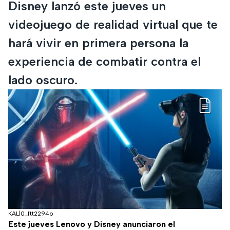
Disney lanzó este jueves un
videojuego de realidad virtual que te
hará vivir en primera persona la
experiencia de combatir contra el
lado oscuro.
KAL|0_ftt2294b
Este jueves Lenovo y Disney anunciaron el