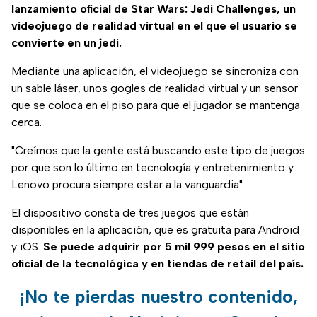
lanzamiento oficial de Star Wars: Jedi Challenges, un
videojuego de realidad virtual en el que el usuario se
convierte en un jedi.
Mediante una aplicación, el videojuego se sincroniza con
un sable láser, unos gogles de realidad virtual y un sensor
que se coloca en el piso para que el jugador se mantenga
cerca.
"Creímos que la gente está buscando este tipo de juegos
por que son lo último en tecnología y entretenimiento y
Lenovo procura siempre estar a la vanguardia".
El dispositivo consta de tres juegos que están
disponibles en la aplicación, que es gratuita para Android
y iOS.
Se puede adquirir por 5 mil 999 pesos en el sitio
oficial de la tecnológica y en tiendas de retail del país.
¡No te pierdas nuestro contenido,