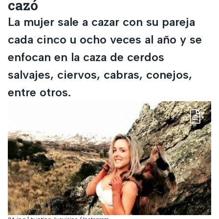
cazó
La mujer sale a cazar con su pareja
cada cinco u ocho veces al año y se
enfocan en la caza de cerdos
salvajes, ciervos, cabras, conejos,
entre otros.