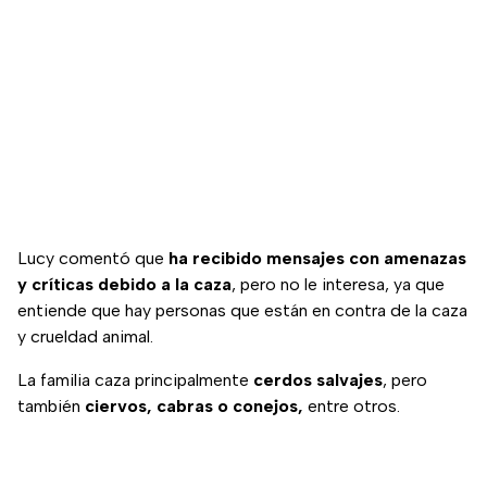
Lucy comentó que
ha recibido mensajes con amenazas
y críticas debido a la caza
, pero no le interesa, ya que
entiende que hay personas que están en contra de la caza
y crueldad animal.
La familia caza principalmente
cerdos salvajes
, pero
también
ciervos, cabras o conejos,
entre otros.