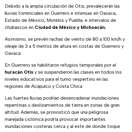
Debido a la amplia circulación de Otis, prevalecerán las
lluvias torrenciales en Guerrero e intensas en Oaxaca,
Estado de México, Morelos y Puebla, e intervalos de
chubascos en
Ciudad de México y Michoacán.
Asimismo, se prevén rachas de viento de 80 a 100 km/h y
oleaje de 3 a 5 metros de altura en costas de Guerrero y
Oaxaca.
En Guerrero se habilitaron refugios temporales por el
huracán Otis
y se suspendieron las clases en todos los
niveles educativos para el turno vespertino en las
regiones de Acapulco y Costa Chica.
Las fuertes lluvias podrían desencadenar inundaciones
repentinas y deslizamientos de tierra en zonas de gran
altitud. Además, se pronosticó que una peligrosa
marejada ciclónica podría provocar importantes
inundaciones costeras cerca y al este de donde toque