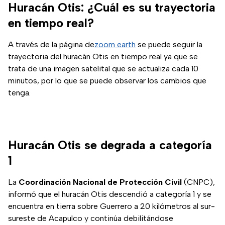
Huracán Otis: ¿Cuál es su trayectoria
en tiempo real?
A través de la página de
zoom earth
se puede seguir la
trayectoria del huracán Otis en tiempo real ya que se
trata de una imagen satelital que se actualiza cada 10
minutos, por lo que se puede observar los cambios que
tenga.
Huracán Otis se degrada a categoría
1
La
Coordinación Nacional de Protección Civil
(CNPC),
informó que el huracán Otis descendió a categoría 1 y se
encuentra en tierra sobre Guerrero a 20 kilómetros al sur-
sureste de Acapulco y continúa debilitándose