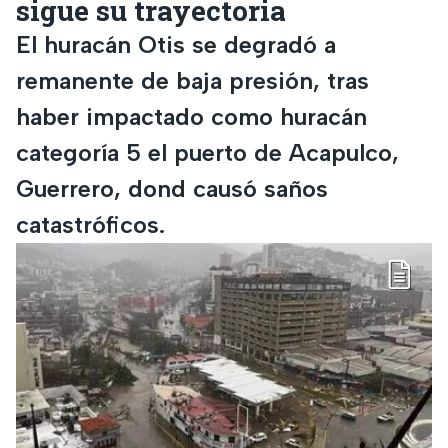
sigue su trayectoria
El huracán Otis se degradó a
remanente de baja presión, tras
haber impactado como huracán
categoría 5 el puerto de Acapulco,
Guerrero, dond causó saños
catastróficos.