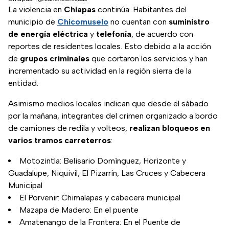
La violencia en
Chiapas
continúa. Habitantes del
municipio de
Chicomuselo
no cuentan con
suministro
de energía eléctrica
y
telefonía
, de acuerdo con
reportes de residentes locales. Esto debido a la acción
de
grupos criminales
que cortaron los servicios y han
incrementado su actividad en la región sierra de la
entidad.
Asimismo medios locales indican que desde el sábado
por la mañana, integrantes del crimen organizado a bordo
de camiones de redila y volteos,
realizan bloqueos en
varios tramos carreterros
:
Motozintla: Belisario Domínguez, Horizonte y
Guadalupe, Niquivil, El Pizarrín, Las Cruces y Cabecera
Municipal
El Porvenir: Chimalapas y cabecera municipal
Mazapa de Madero: En el puente
Amatenango de la Frontera: En el Puente de