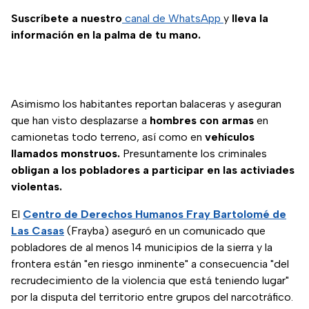
Suscríbete a nuestro
canal de WhatsApp
y
lleva la
información en la palma de tu mano.
Asimismo los habitantes reportan balaceras y aseguran
que han visto desplazarse a
hombres con armas
en
camionetas todo terreno, así como en
vehículos
llamados monstruos.
Presuntamente los criminales
obligan a los pobladores a participar en las activiades
violentas.
El
Centro de Derechos Humanos Fray Bartolomé de
Las Casas
(Frayba) aseguró en un comunicado que
pobladores de al menos 14 municipios de la sierra y la
frontera están "en riesgo inminente" a consecuencia "del
recrudecimiento de la violencia que está teniendo lugar"
por la disputa del territorio entre grupos del narcotráfico.