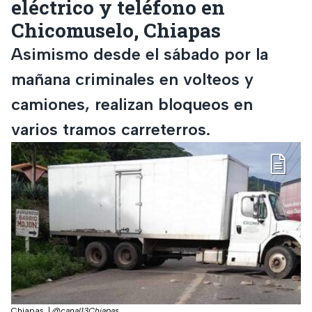
eléctrico y teléfono en
Chicomuselo, Chiapas
Asimismo desde el sábado por la
mañana criminales en volteos y
camiones, realizan bloqueos en
varios tramos carreterros.
Chiapas.
|
@canal13Chiapas