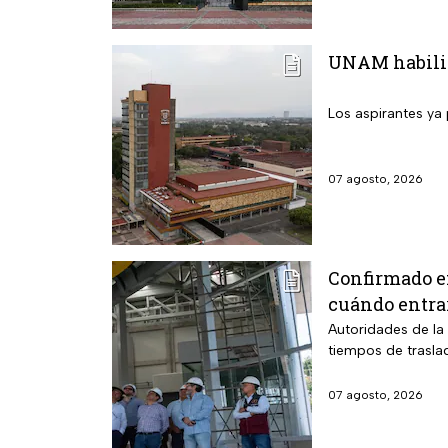
UNAM habilita
Los aspirantes ya 
07 agosto, 2026
Confirmado e
cuándo entra
Autoridades de la 
tiempos de trasla
07 agosto, 2026