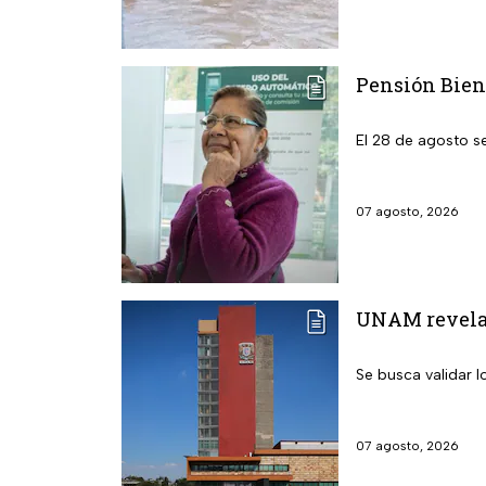
Pensión Biene
El 28 de agosto s
07 agosto, 2026
UNAM revela l
Se busca validar 
07 agosto, 2026