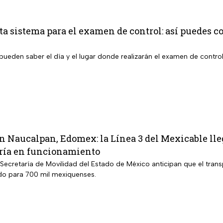
 sistema para el examen de control: así puedes co
pueden saber el día y el lugar donde realizarán el examen de contro
n Naucalpan, Edomex: la Línea 3 del Mexicable lle
ría en funcionamiento
Secretaría de Movilidad del Estado de México anticipan que el trans
do para 700 mil mexiquenses.