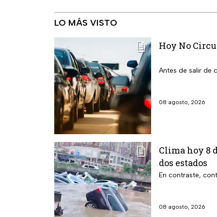
LO MÁS VISTO
Hoy No Circu
Antes de salir de
08 agosto, 2026
Clima hoy 8 d
dos estados
En contraste, cont
08 agosto, 2026