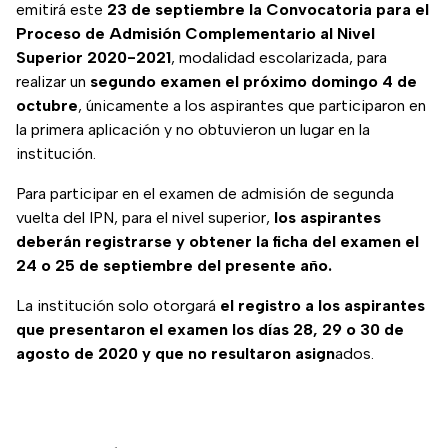
emitirá este
23 de septiembre la Convocatoria para el
Proceso de Admisión Complementario al Nivel
Superior 2020-2021
, modalidad escolarizada, para
realizar un
segundo examen el próximo domingo 4 de
octubre
, únicamente a los aspirantes que participaron en
la primera aplicación y no obtuvieron un lugar en la
institución.
Para participar en el examen de admisión de segunda
vuelta del IPN, para el nivel superior,
los aspirantes
deberán registrarse y obtener la ficha del examen el
24 o 25 de septiembre del presente año.
La institución solo otorgará
el registro a los aspirantes
que presentaron el examen los días 28, 29 o 30 de
agosto de 2020 y que no resultaron asign
ados.