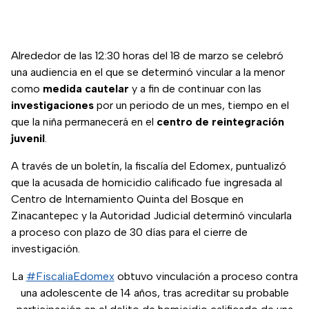
Alrededor de las 12:30 horas del 18 de marzo se celebró
una audiencia en el que se determinó vincular a la menor
como
medida cautelar
y a fin de continuar con las
investigaciones
por un periodo de un mes, tiempo en el
que la niña permanecerá en el
centro de reintegración
juvenil
.
A través de un boletín, la fiscalía del Edomex, puntualizó
que la acusada de homicidio calificado fue ingresada al
Centro de Internamiento Quinta del Bosque en
Zinacantepec y la Autoridad Judicial determinó vincularla
a proceso con plazo de 30 días para el cierre de
investigación.
La
#FiscaliaEdomex
obtuvo vinculación a proceso contra
una adolescente de 14 años, tras acreditar su probable