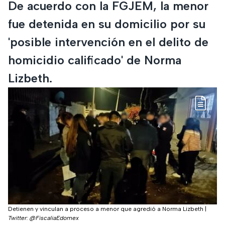
De acuerdo con la FGJEM, la menor
fue detenida en su domicilio por su
'posible intervención en el delito de
homicidio calificado' de Norma
Lizbeth.
Detienen y vinculan a proceso a menor que agredió a Norma Lizbeth
|
Twitter: @FiscaliaEdomex