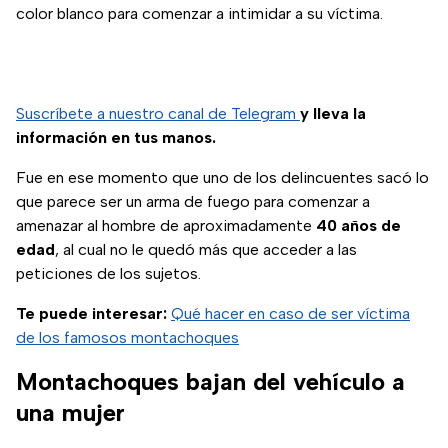
color blanco para comenzar a intimidar a su víctima.
Suscríbete a nuestro canal de Telegram
y lleva la
información en tus manos.
Fue en ese momento que uno de los delincuentes sacó lo
que parece ser un arma de fuego para comenzar a
amenazar al hombre de aproximadamente
40 años de
edad
, al cual no le quedó más que acceder a las
peticiones de los sujetos.
Te puede interesar:
Qué hacer en caso de ser víctima
de los famosos montachoques
Montachoques bajan del vehículo a
una mujer