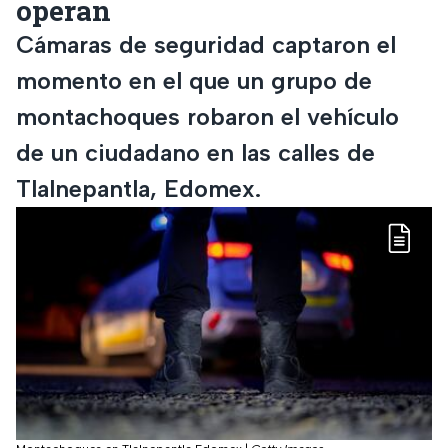
operan
Cámaras de seguridad captaron el
momento en el que un grupo de
montachoques robaron el vehículo
de un ciudadano en las calles de
Tlalnepantla, Edomex.