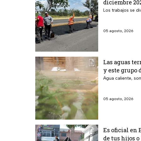
diciembre 202
Los trabajos se di
05 agosto, 2026
Las aguas ter
y este grupo 
Agua caliente, som
05 agosto, 2026
Es oficial en
de tus hijos o