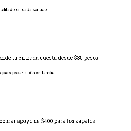
bilitado en cada sentido.
nde la entrada cuesta desde $30 pesos
 para pasar el día en familia
 cobrar apoyo de $400 para los zapatos