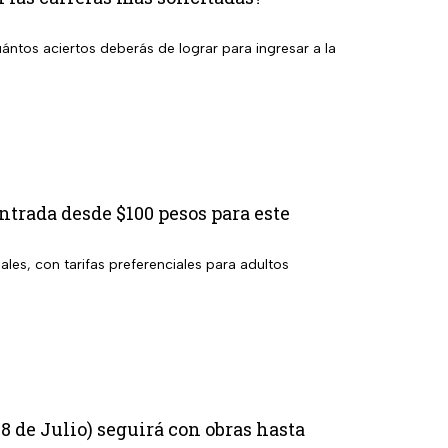
ántos aciertos deberás de lograr para ingresar a la
ntrada desde $100 pesos para este
les, con tarifas preferenciales para adultos
8 de Julio) seguirá con obras hasta