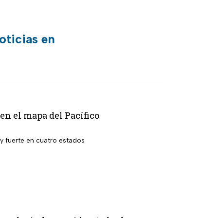
oticias en
en el mapa del Pacífico
uy fuerte en cuatro estados