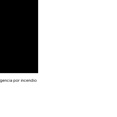
ergencia por incendio