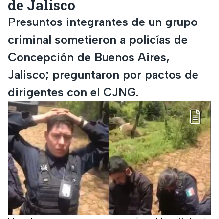
de Jalisco
Presuntos integrantes de un grupo
criminal sometieron a policías de
Concepción de Buenos Aires,
Jalisco; preguntaron por pactos de
dirigentes con el CJNG.