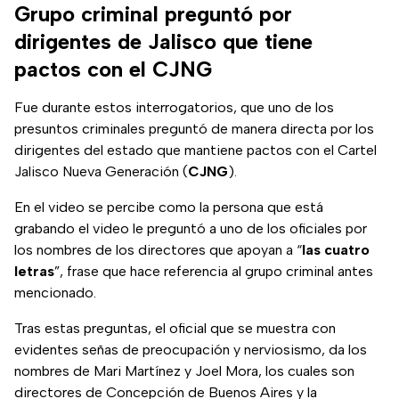
Grupo criminal preguntó por
dirigentes de Jalisco que tiene
pactos con el CJNG
Fue durante estos interrogatorios, que uno de los
presuntos criminales preguntó de manera directa por los
dirigentes del estado que mantiene pactos con el Cartel
Jalisco Nueva Generación (
CJNG
).
En el video se percibe como la persona que está
grabando el video le preguntó a uno de los oficiales por
los nombres de los directores que apoyan a “
las cuatro
letras
”, frase que hace referencia al grupo criminal antes
mencionado.
Tras estas preguntas, el oficial que se muestra con
evidentes señas de preocupación y nerviosismo, da los
nombres de Mari Martínez y Joel Mora, los cuales son
directores de Concepción de Buenos Aires y la