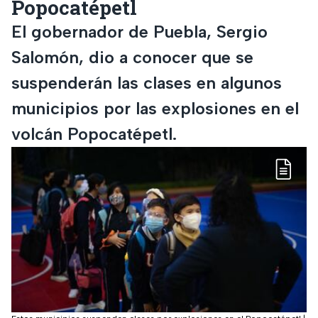
Popocatépetl
El gobernador de Puebla, Sergio
Salomón, dio a conocer que se
suspenderán las clases en algunos
municipios por las explosiones en el
volcán Popocatépetl.