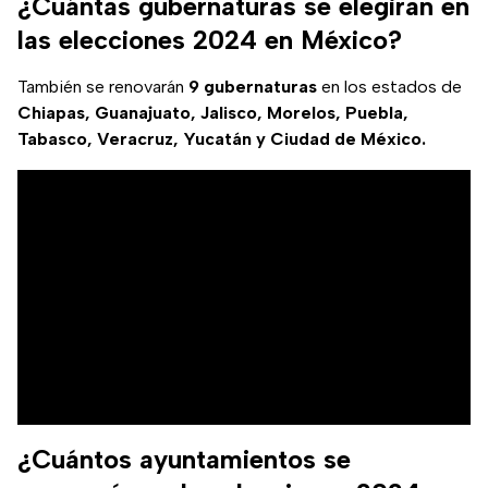
¿Cuántas gubernaturas se elegiran en
las elecciones 2024 en México?
También se renovarán
9 gubernaturas
en los estados de
Chiapas, Guanajuato, Jalisco, Morelos, Puebla,
Tabasco, Veracruz, Yucatán y Ciudad de México.
¿Cuántos ayuntamientos se