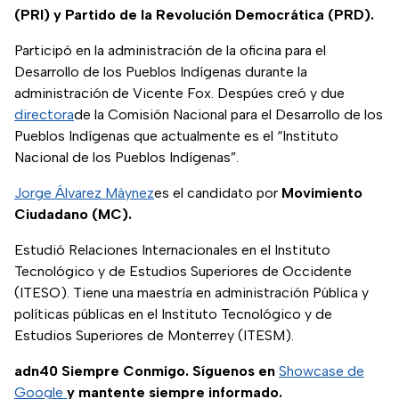
(PRI) y Partido de la Revolución Democrática (PRD).
Participó en la administración de la oficina para el
Desarrollo de los Pueblos Indígenas durante la
administración de Vicente Fox. Despúes creó y due
directora
de la Comisión Nacional para el Desarrollo de los
Pueblos Indígenas que actualmente es el “Instituto
Nacional de los Pueblos Indígenas”.
Jorge Álvarez Máynez
es el candidato por
Movimiento
Ciudadano (MC).
Estudió Relaciones Internacionales en el Instituto
Tecnológico y de Estudios Superiores de Occidente
(ITESO). Tiene una maestría en administración Pública y
políticas públicas en el Instituto Tecnológico y de
Estudios Superiores de Monterrey (ITESM).
adn40 Siempre Conmigo. Síguenos en
Showcase de
Google
y mantente siempre informado.