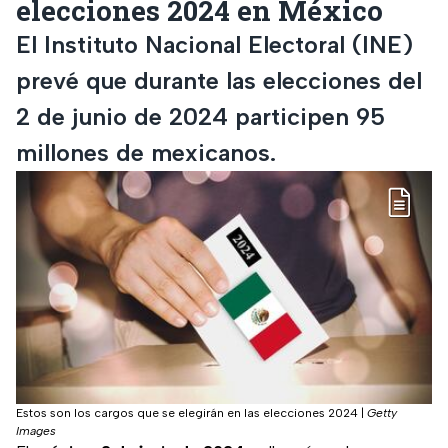
elecciones 2024 en México
El Instituto Nacional Electoral (INE)
prevé que durante las elecciones del
2 de junio de 2024 participen 95
millones de mexicanos.
Estos son los cargos que se elegirán en las elecciones 2024
|
Getty
Images