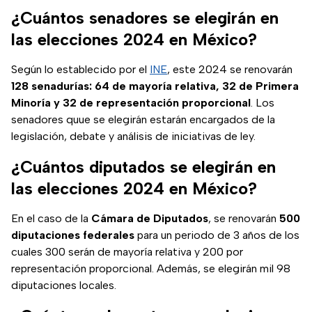
¿Cuántos senadores se elegirán en
las elecciones 2024 en México?
Según lo establecido por el
INE
, este 2024 se renovarán
128 senadurías: 64 de mayoría relativa, 32 de Primera
Minoría y 32 de representación proporcional
. Los
senadores quue se elegirán estarán encargados de la
legislación, debate y análisis de iniciativas de ley.
¿Cuántos diputados se elegirán en
las elecciones 2024 en México?
En el caso de la
Cámara de Diputados
, se renovarán
500
diputaciones federales
para un periodo de 3 años de los
cuales 300 serán de mayoría relativa y 200 por
representación proporcional. Además, se elegirán mil 98
diputaciones locales.