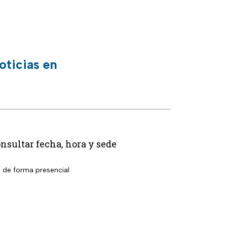
oticias en
nsultar fecha, hora y sede
l de forma presencial