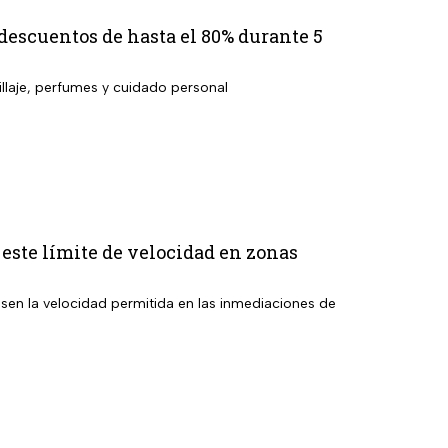
 descuentos de hasta el 80% durante 5
llaje, perfumes y cuidado personal
este límite de velocidad en zonas
sen la velocidad permitida en las inmediaciones de