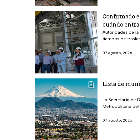
Confirmado e
cuándo entra
Autoridades de la 
tiempos de trasla
07 agosto, 2026
Lista de muni
La Secretaría de 
Metropolitana del
07 agosto, 2026