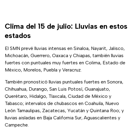
Clima del 15 de julio: Lluvias en estos
estados
El SMN prevé lluvias intensas en Sinaloa, Nayarit, Jalisco,
Michoacán, Guerrero, Oaxaca y Chiapas, también lluvias
fuertes con puntuales muy fuertes en Colima, Estado de
México, Morelos, Puebla y Veracruz.
También pronosticó lluvias puntuales fuertes en Sonora,
Chihuahua, Durango, San Luis Potosí, Guanajuato,
Querétaro, Hidalgo, Tlaxcala, Ciudad de México y
Tabasco; intervalos de chubascos en Coahuila, Nuevo
León Tamaulipas, Zacatecas, Yucatán y Quintana Roo; y
lluvias aisladas en Baja California Sur, Aguascalientes y
Campeche.