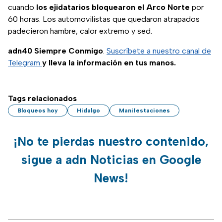
cuando
los ejidatarios bloquearon el Arco Norte
por
60 horas. Los automovilistas que quedaron atrapados
padecieron hambre, calor extremo y sed.
adn40 Siempre Conmigo
.
Suscríbete a nuestro canal de
Telegram
y lleva la información en tus manos.
Tags relacionados
Bloqueos hoy
Hidalgo
Manifestaciones
¡No te pierdas nuestro contenido,
sigue a adn Noticias en Google
News!