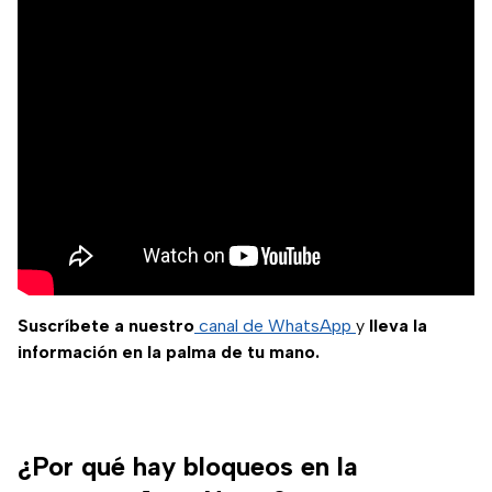
Suscríbete a nuestro
canal de WhatsApp
y
lleva la
información en la palma de tu mano.
¿Por qué hay bloqueos en la