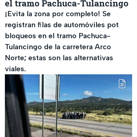
el tramo Pachuca-Tulancingo
¡Evita la zona por completo! Se
registran filas de automóviles pot
bloqueos en el tramo Pachuca-
Tulancingo de la carretera Arco
Norte; estas son las alternativas
viales.