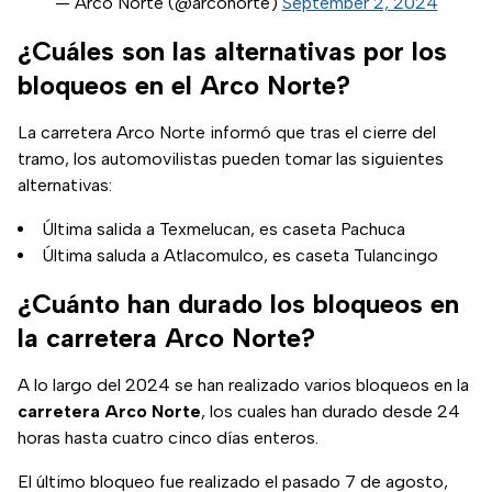
— Arco Norte (@arconorte)
September 2, 2024
¿Cuáles son las alternativas por los
bloqueos en el Arco Norte?
La carretera Arco Norte informó que tras el cierre del
tramo, los automovilistas pueden tomar las siguientes
alternativas:
Última salida a Texmelucan, es caseta Pachuca
Última saluda a Atlacomulco, es caseta Tulancingo
¿Cuánto han durado los bloqueos en
la carretera Arco Norte?
A lo largo del 2024 se han realizado varios bloqueos en la
carretera Arco Norte
, los cuales han durado desde 24
horas hasta cuatro cinco días enteros.
El último bloqueo fue realizado el pasado 7 de agosto,