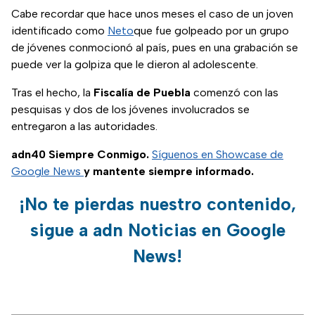
Cabe recordar que hace unos meses el caso de un joven
identificado como
Neto
que fue golpeado por un grupo
de jóvenes conmocionó al país, pues en una grabación se
puede ver la golpiza que le dieron al adolescente.
Tras el hecho, la
Fiscalía de Puebla
comenzó con las
pesquisas y dos de los jóvenes involucrados se
entregaron a las autoridades.
adn40 Siempre Conmigo.
Síguenos en Showcase de
Google News
y mantente siempre informado.
¡No te pierdas nuestro contenido,
sigue a adn Noticias en Google
News!