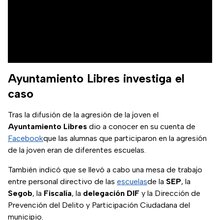
Ayuntamiento Libres investiga el
caso
Tras la difusión de la agresión de la joven el
Ayuntamiento Libres
dio a conocer en su cuenta de
Facebook
que las alumnas que participaron en la agresión
de la joven eran de diferentes escuelas.
También indicó que se llevó a cabo una mesa de trabajo
entre personal directivo de las
escuelas
de la
SEP
, la
Segob
, la
Fiscalía
, la
delegación DIF
y la Dirección de
Prevención del Delito y Participación Ciudadana del
municipio.