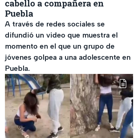
cabello a compañera en
Puebla
A través de redes sociales se
difundió un video que muestra el
momento en el que un grupo de
jóvenes golpea a una adolescente en
Puebla.