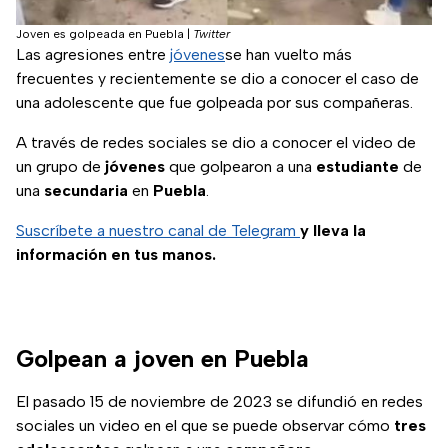
Joven es golpeada en Puebla
|
Twitter
Las agresiones entre
jóvenes
se han vuelto más
frecuentes y recientemente se dio a conocer el caso de
una adolescente que fue golpeada por sus compañeras.
A través de redes sociales se dio a conocer el video de
un grupo de
jóvenes
que golpearon a una
estudiante
de
una
secundaria
en
Puebla
.
Suscríbete a nuestro canal de Telegram
y lleva la
información en tus manos.
Golpean a joven en Puebla
El pasado 15 de noviembre de 2023 se difundió en redes
sociales un video en el que se puede observar cómo
tres