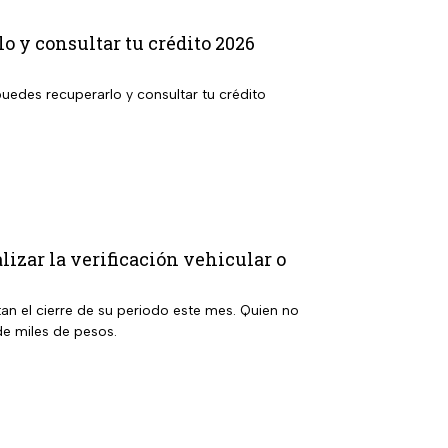
 y consultar tu crédito 2026
uedes recuperarlo y consultar tu crédito
lizar la verificación vehicular o
an el cierre de su periodo este mes. Quien no
e miles de pesos.