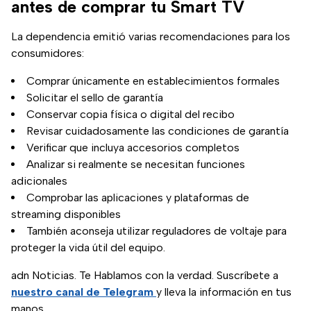
antes de comprar tu Smart TV
La dependencia emitió varias recomendaciones para los
consumidores:
Comprar únicamente en establecimientos formales
Solicitar el sello de garantía
Conservar copia física o digital del recibo
Revisar cuidadosamente las condiciones de garantía
Verificar que incluya accesorios completos
Analizar si realmente se necesitan funciones
adicionales
Comprobar las aplicaciones y plataformas de
streaming disponibles
También aconseja utilizar reguladores de voltaje para
proteger la vida útil del equipo.
adn Noticias. Te Hablamos con la verdad. Suscríbete a
nuestro canal de Telegram
y lleva la información en tus
manos.