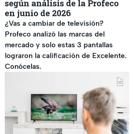
según análisis de la Profeco
en junio de 2026
¿Vas a cambiar de televisión?
Profeco analizó las marcas del
mercado y solo estas 3 pantallas
lograron la calificación de Excelente.
Conócelas.