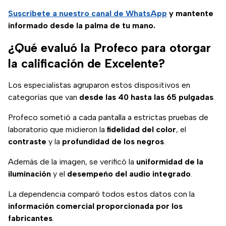
Suscríbete a nuestro canal de WhatsApp
y mantente
informado desde la palma de tu mano.
¿Qué evaluó la Profeco para otorgar
la calificación de Excelente?
Los especialistas agruparon estos dispositivos en
categorías que van
desde las 40 hasta las 65 pulgadas
.
Profeco sometió a cada pantalla a estrictas pruebas de
laboratorio que midieron la
fidelidad del color
, el
contraste
y la
profundidad de los negros
.
Además de la imagen, se verificó la
uniformidad de la
iluminación
y el
desempeño del audio integrado
.
La dependencia comparó todos estos datos con la
información comercial proporcionada por los
fabricantes
.