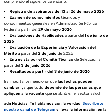
cumpliendo el siguiente calendario:
Registro de aspirantes del 13 al 26 de mayo 2026
Examen de conocimientos
técnicos y
conocimientos generales en Administración Pública
Federal a partir del
29 de mayo 2026
Evaluaciones de Habilidades
a partir del
1 de junio de
2026
Evaluación de la Experiencia y Valoración del
Mérito
a partir del
2 de junio
de 2026
Entrevista por el Comité Técnico
de Selección a
partir del
3 de junio 2026
Resultados a partir del 3 de junio de 2026
Es importante mencionar que
las fechas pueden
cambiar
, ya que todo
depende de las personas que
apliquen a la vacante
que se abrió en el sector salud.
adn Noticias. Te hablamos con la verdad.
Suscríbete
nuestro canal de Telegram
y lleva la información en la