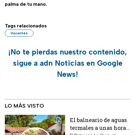
palma de tu mano.
Tags relacionados
Vacantes
¡No te pierdas nuestro contenido,
sigue a adn Noticias en Google
News!
LO MÁS VISTO
El balneario de aguas
termales a unas horas