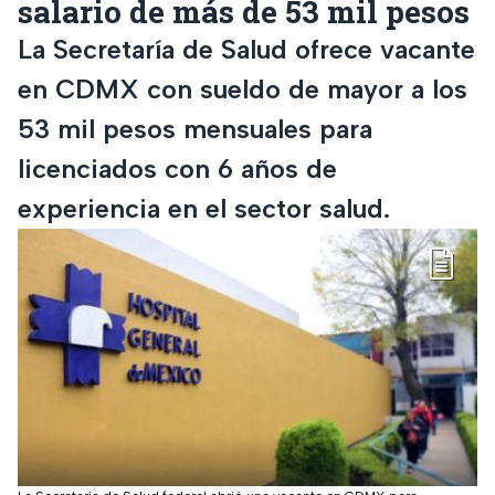
salario de más de 53 mil pesos
La Secretaría de Salud ofrece vacante
en CDMX con sueldo de mayor a los
53 mil pesos mensuales para
licenciados con 6 años de
experiencia en el sector salud.