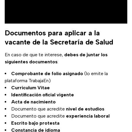
Documentos para aplicar a la
vacante de la Secretaría de Salud
En caso de que te interese,
debes de juntar los
siguientes documentos
:
Comprobante de folio asignado
(lo emite la
plataforma TrabajaEn)
Currículum Vitae
Identificación oficial vigente
Acta de nacimiento
Documento que acredite
nivel de estudios
Documento que acredite
experiencia laboral
Escrito bajo protesta
Constancia de idioma