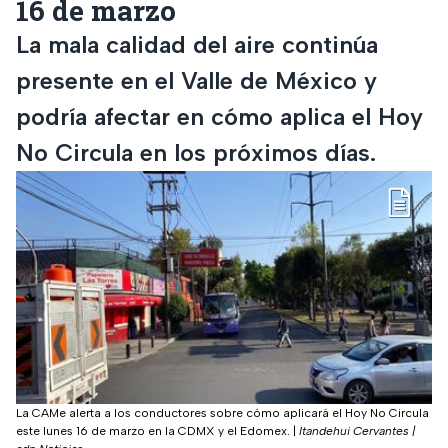
16 de marzo
La mala calidad del aire continúa
presente en el Valle de México y
podría afectar en cómo aplica el Hoy
No Circula en los próximos días.
La CAMe alerta a los conductores sobre cómo aplicará el Hoy No Circula
este lunes 16 de marzo en la CDMX y el Edomex.
|
Itandehui Cervantes |