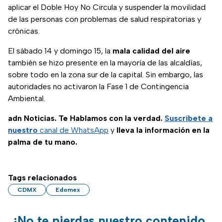
aplicar el Doble Hoy No Circula y suspender la movilidad
de las personas con problemas de salud respiratorias y
crónicas.
El sábado 14 y domingo 15, la
mala calidad del aire
también se hizo presente en la mayoría de las alcaldías,
sobre todo en la zona sur de la capital. Sin embargo, las
autoridades no activaron la Fase 1 de Contingencia
Ambiental.
adn Noticias. Te Hablamos con la verdad.
Suscríbete a
nuestro
canal de WhatsApp
y
lleva la información en la
palma de tu mano.
Tags relacionados
CDMX
Edomex
¡No te pierdas nuestro contenido,