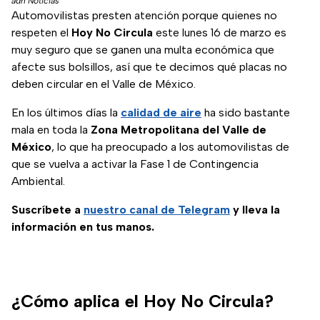
adn Noticias
Automovilistas presten atención porque quienes no
respeten el
Hoy No Circula
este lunes 16 de marzo es
muy seguro que se ganen una multa económica que
afecte sus bolsillos, así que te decimos qué placas no
deben circular en el Valle de México.
En los últimos días la
calidad de aire
ha sido bastante
mala en toda la
Zona Metropolitana del Valle de
México
, lo que ha preocupado a los automovilistas de
que se vuelva a activar la Fase 1 de Contingencia
Ambiental.
Suscríbete a
nuestro canal de Telegram
y lleva la
información en tus manos.
¿Cómo aplica el Hoy No Circula?