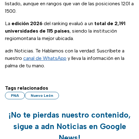
listado, aunque en rangos que van de las posiciones 1201 a
1500.
La
edición 2026
del ranking evaluó a un
total de 2,191
universidades de 115 países
, siendo la institución
regiomontana la mejor ubicada.
adn Noticias. Te Hablamos con la verdad. Suscríbete a
nuestro
canal de WhatsApp
y lleva la información en la
palma de tu mano.
Tags relacionados
PNA
Nuevo León
¡No te pierdas nuestro contenido,
sigue a adn Noticias en Google
News!