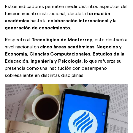
Estos indicadores permiten medir distintos aspectos del
funcionamiento institucional, desde la
formación
académica
hasta la
colaboración internacional
y la
generación de conocimiento
.
Respecto al
Tecnológico de Monterrey
, este destacó a
nivel nacional en
cinco áreas académicas
:
Negocios y
Economía
,
Ciencias Computacionales
,
Estudios de la
Educación
,
Ingeniería y Psicología
, lo que refuerza su
presencia como una institución con desempeño
sobresaliente en distintas disciplinas.