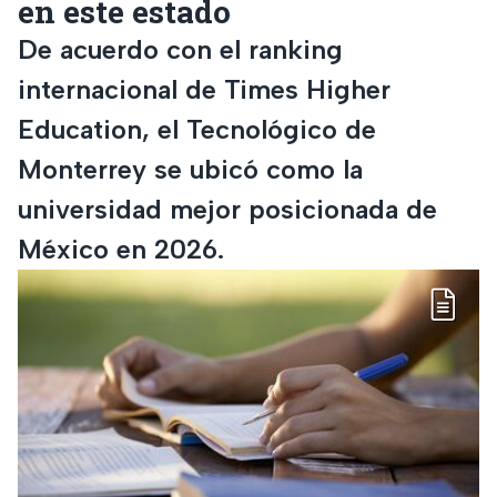
en este estado
De acuerdo con el ranking
internacional de Times Higher
Education, el Tecnológico de
Monterrey se ubicó como la
universidad mejor posicionada de
México en 2026.