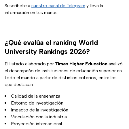
Suscríbete a
nuestro canal de Telegram
y lleva la
información en tus manos.
¿Qué evalúa el ranking World
University Rankings 2026?
El listado elaborado por
Times Higher Education
analizó
el desempeño de instituciones de educación superior en
todo el mundo a partir de distintos criterios, entre los
que destacan:
Calidad de la enseñanza
Entorno de investigación
Impacto de la investigación
Vinculación con la industria
Proyección internacional