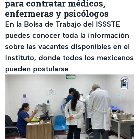
para contratar médicos,
enfermeras y psicólogos
En la Bolsa de Trabajo del ISSSTE
puedes conocer toda la información
sobre las vacantes disponibles en el
Instituto, donde todos los mexicanos
pueden postularse