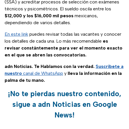
(SSA) y acreditar procesos de selección con exámenes
técnicos y psicométricos. El sueldo oscila entre los
$12,000 y los $16,000 mil pesos
mexicanos,
dependiendo de varios detalles.
En este link
puedes revisar todas las vacantes y conocer
los detalles de cada una. Lo más recomendable
es
revisar constántemente para ver el momento exacto
en el que se abren las convocatorias.
adn Noticias. Te Hablamos con la verdad.
Suscríbete a
nuestro
canal de WhatsApp
y
lleva la información en la
palma de tu mano.
¡No te pierdas nuestro contenido,
sigue a adn Noticias en Google
News!