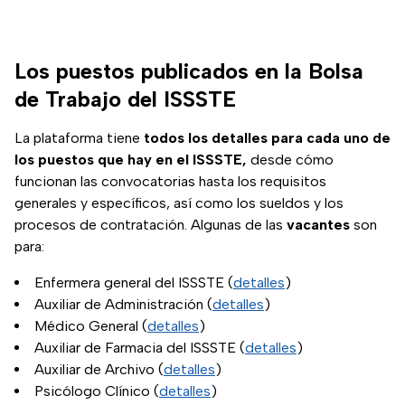
Los puestos publicados en la Bolsa
de Trabajo del ISSSTE
La plataforma tiene
todos los detalles para cada uno de
los puestos que hay en el ISSSTE,
desde cómo
funcionan las convocatorias hasta los requisitos
generales y específicos, así como los sueldos y los
procesos de contratación. Algunas de las
vacantes
son
para:
Enfermera general del ISSSTE (
detalles
)
Auxiliar de Administración (
detalles
)
Médico General (
detalles
)
Auxiliar de Farmacia del ISSSTE (
detalles
)
Auxiliar de Archivo (
detalles
)
Psicólogo Clínico (
detalles
)