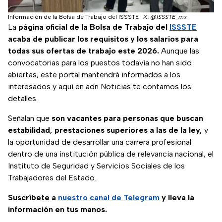
Información de la Bolsa de Trabajo del ISSSTE
|
X: @ISSSTE_mx
La
página oficial de la Bolsa de Trabajo del
ISSSTE
acaba de publicar los requisitos y los salarios para
todas sus ofertas de trabajo este 2026.
Aunque las
convocatorias para los puestos todavía no han sido
abiertas, este portal mantendrá informados a los
interesados y aquí en adn Noticias te contamos los
detalles.
Señalan que
son vacantes para personas que buscan
estabilidad, prestaciones superiores a las de la ley,
y
la oportunidad de desarrollar una carrera profesional
dentro de una institución pública de relevancia nacional, el
Instituto de Seguridad y Servicios Sociales de los
Trabajadores del Estado.
Suscríbete a
nuestro canal de Telegram
y lleva la
información en tus manos.