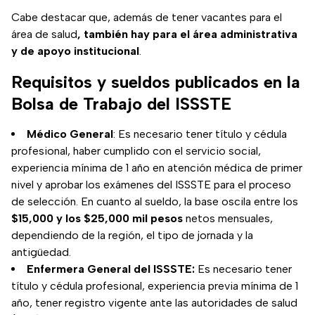
Cabe destacar que, además de tener vacantes para el
área de salud
, también hay para el área administrativa
y de apoyo institucional
.
Requisitos y sueldos publicados en la
Bolsa de Trabajo del ISSSTE
Médico General
: Es necesario tener título y cédula
profesional, haber cumplido con el servicio social,
experiencia mínima de 1 año en atención médica de primer
nivel y aprobar los exámenes del ISSSTE para el proceso
de selección. En cuanto al sueldo, la base oscila entre los
$15,000 y los $25,000 mil pesos
netos mensuales,
dependiendo de la región, el tipo de jornada y la
antigüedad.
Enfermera General del ISSSTE:
Es necesario tener
título y cédula profesional, experiencia previa mínima de 1
año, tener registro vigente ante las autoridades de salud