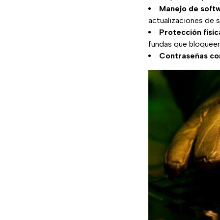
Manejo de softw
actualizaciones de 
Protección físic
fundas que bloqueen
Contraseñas co