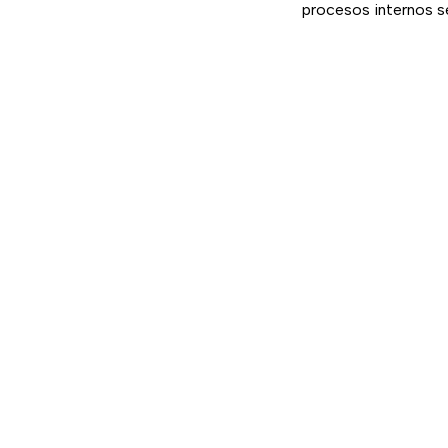
procesos internos s