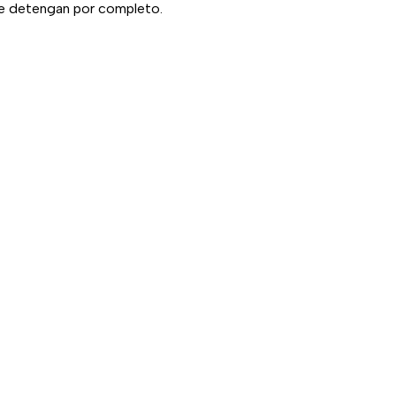
e detengan por completo.