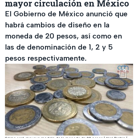
mayor circulación en México
El Gobierno de México anunció que
habrá cambios de diseño en la
moneda de 20 pesos, así como en
las de denominación de 1, 2 y 5
pesos respectivamente.