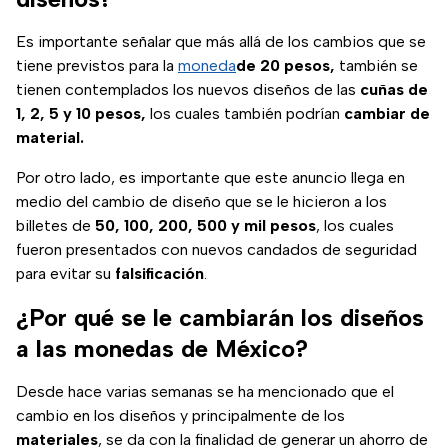
Es importante señalar que más allá de los cambios que se
tiene previstos para la
moneda
de
20 pesos,
también se
tienen contemplados los nuevos diseños de las
cuñas de
1, 2, 5 y 10 pesos,
los cuales también podrían
cambiar de
material.
Por otro lado, es importante que este anuncio llega en
medio del cambio de diseño que se le hicieron a los
billetes de
50, 100, 200, 500 y mil pesos
, los cuales
fueron presentados con nuevos candados de seguridad
para evitar su
falsificación
.
¿Por qué se le cambiarán los diseños
a las monedas de México?
Desde hace varias semanas se ha mencionado que el
cambio en los diseños y principalmente de los
materiales
, se da con la finalidad de generar un ahorro de