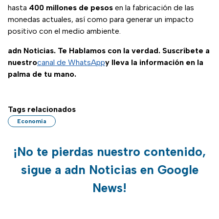
hasta
400 millones de pesos
en la fabricación de las
monedas actuales, así como para generar un impacto
positivo con el medio ambiente.
adn Noticias. Te Hablamos con la verdad. Suscríbete a
nuestro
canal de WhatsApp
y lleva la información en la
palma de tu mano.
Tags relacionados
Economía
¡No te pierdas nuestro contenido,
sigue a adn Noticias en Google
News!