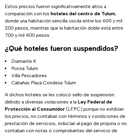
Estos precios fueron significativamente altos a
comparación con los
hoteles del centro de Tulum
,
donde una habitación sencilla oscila entre los 600 y mil
200 pesos, mientras que la habitación doble está entre
700 y mil 400 pesos.
¿Qué hoteles fueron suspendidos?
Diamante K
Pocna Tulum
Villa Pescadores
Cabañas Playa Condesa Tulum
A dichos hoteles se les colocó sello de suspensión
debido a diversas violaciones a la
Ley Federal de
Protección al Consumidor
(LFPC) porque no exhibían
los precios, no contaban con términos y condiciones de
prestación de servicios, inducían al pago de propina o no
contaban con notas o comprobantes del servicio de