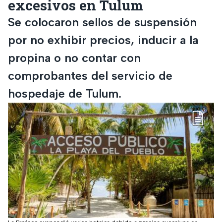
excesivos en Tulum
Se colocaron sellos de suspensión
por no exhibir precios, inducir a la
propina o no contar con
comprobantes del servicio de
hospedaje de Tulum.