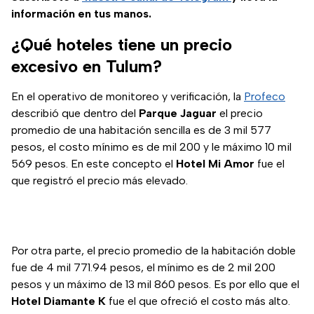
información en tus manos.
¿Qué hoteles tiene un precio
excesivo en Tulum?
En el operativo de monitoreo y verificación, la
Profeco
describió que dentro del
Parque Jaguar
el precio
promedio de una habitación sencilla es de 3 mil 577
pesos, el costo mínimo es de mil 200 y le máximo 10 mil
569 pesos. En este concepto el
Hotel Mi Amor
fue el
que registró el precio más elevado.
Por otra parte, el precio promedio de la habitación doble
fue de 4 mil 771.94 pesos, el mínimo es de 2 mil 200
pesos y un máximo de 13 mil 860 pesos. Es por ello que el
Hotel Diamante K
fue el que ofreció el costo más alto.