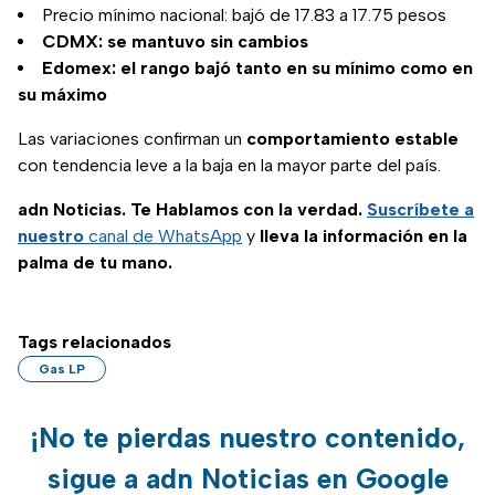
Precio mínimo nacional: bajó de 17.83 a 17.75 pesos
CDMX: se mantuvo sin cambios
Edomex: el rango bajó tanto en su mínimo como en
su máximo
Las variaciones confirman un
comportamiento estable
con tendencia leve a la baja en la mayor parte del país.
adn Noticias. Te Hablamos con la verdad.
Suscríbete a
nuestro
canal de WhatsApp
y
lleva la información en la
palma de tu mano.
Tags relacionados
Gas LP
¡No te pierdas nuestro contenido,
sigue a adn Noticias en Google