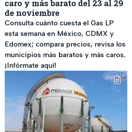
caro y más barato del 23 al 29
de noviembre
Consulta cuánto cuesta el Gas LP
esta semana en México, CDMX y
Edomex; compara precios, revisa los
municipios más baratos y más caros.
¡Infórmate aquí!