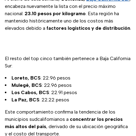
encabeza nuevamente la lista con el precio máximo
nacional:
23.10 pesos por kilogramo
. Esta región ha
mantenido históricamente uno de los costos más
elevados debido a
factores logísticos y de distribución
.
El resto del top cinco también pertenece a Baja California
Sur:
Loreto, BCS
: 22.96 pesos
Mulegé, BCS
: 22.96 pesos
Los Cabos, BCS
: 22.91 pesos
La Paz, BCS
: 22.22 pesos
Este comportamiento confirma la tendencia de los
municipios sudcalifornianos a
concentrar los precios
más altos del país
, derivado de su ubicación geográfica
y el costo del transporte.