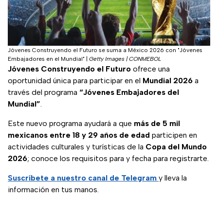
Jóvenes Construyendo el Futuro se suma a México 2026 con "Jóvenes
Embajadores en el Mundial"
|
Getty Images | CONMEBOL
Jóvenes Construyendo el Futuro
ofrece una
oportunidad única para participar en el
Mundial 2026
a
través del programa
“Jóvenes Embajadores del
Mundial”
.
Este nuevo programa ayudará a que
más de 5 mil
mexicanos entre 18 y 29 años de edad
participen en
actividades culturales y turísticas de la
Copa del Mundo
2026
; conoce los requisitos para y fecha para registrarte.
Suscríbete a nuestro canal de Telegram
y lleva la
información en tus manos.