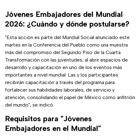
Jóvenes Embajadores del Mundial
2026: ¿Cuándo y dónde postularse?
"Esta acción es parte del Mundial Social anunciado este
martes en la Conferencia del Pueblo como una muestra
más del compromiso del Segundo Piso de la Cuarta
Transformación con las juventudes, al abrir espacios de
desarrollo y capacitación en uno de los eventos más
importantes a nivel mundial. Las y los participantes
recibirán capacitación a través del programa para
fortalecer sus habilidades laborales, de servicio y
atención, consolidando el papel de México como anfitrión
del mundo", se indicó.
Requisitos para "Jóvenes
Embajadores en el Mundial"