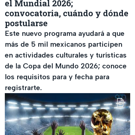
el Mundial 2026;
convocatoria, cuándo y dónde
postularse
Este nuevo programa ayudará a que
más de 5 mil mexicanos participen
en actividades culturales y turísticas
de la Copa del Mundo 2026; conoce
los requisitos para y fecha para
registrarte.