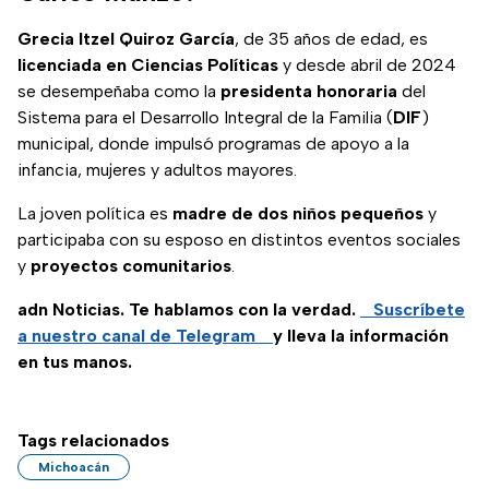
Grecia Itzel Quiroz García
, de 35 años de edad, es
licenciada en Ciencias Políticas
y desde abril de 2024
se desempeñaba como la
presidenta honoraria
del
Sistema para el Desarrollo Integral de la Familia (
DIF
)
municipal, donde impulsó programas de apoyo a la
infancia, mujeres y adultos mayores.
La joven política es
madre de dos niños pequeños
y
participaba con su esposo en distintos eventos sociales
y
proyectos comunitarios
.
adn Noticias. Te hablamos con la verdad.
Suscríbete
a nuestro canal de Telegram
y lleva la información
en tus manos.
Tags relacionados
Michoacán