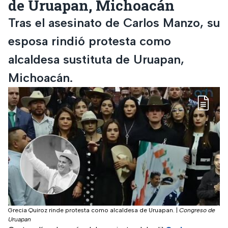
de Uruapan, Michoacán
Tras el asesinato de Carlos Manzo, su
esposa rindió protesta como
alcaldesa sustituta de Uruapan,
Michoacán.
Grecia Quiroz rinde protesta como alcaldesa de Uruapan.
|
Congreso de
Uruapan