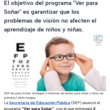
El objetivo del programa "Ver para
Soñar" es garantizar que los
problemas de visión no afecten el
aprendizaje de niños y niñas.
SEP Ver para Soñar: entregan 2 millones de lentes para niñas y niños de
primaria
|
Getty Images
La
Secretaría de Educación Pública
(SEP) anunció el
programa
“Ver para Soñar”
, con el que entregará
2