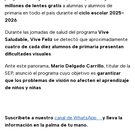
millones de lentes gratis
a alumnas y alumnos de
primaria en todo el país durante el
ciclo escolar 2025-
2026
.
Durante las jornadas de salud del programa
Vive
Saludable, Vive Feliz
se detectó que aproximadamente
cuatro de cada diez alumnos de primaria presentan
dificultades visuales
.
Ante este panorama,
Mario Delgado Carrillo
, titular de la
SEP, anunció el programa cuyo objetivo es
garantizar
que los problemas de visión no afecten el aprendizaje
de niños y niñas
.
Suscríbete a nuestro
canal de WhatsApp
y lleva la
información en la palma de tu mano.