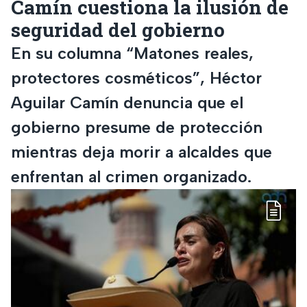
Camín cuestiona la ilusión de
seguridad del gobierno
En su columna “Matones reales,
protectores cosméticos”, Héctor
Aguilar Camín denuncia que el
gobierno presume de protección
mientras deja morir a alcaldes que
enfrentan al crimen organizado.