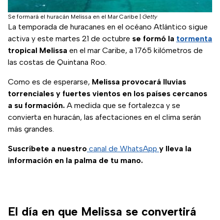
Se formará el huracán Melissa en el Mar Caribe
|
Getty
La temporada de huracanes en el océano Atlántico sigue
activa y este martes 21 de octubre
se formó la
tormenta
tropical Melissa
en el mar Caribe, a 1765 kilómetros de
las costas de Quintana Roo.
Como es de esperarse,
Melissa provocará lluvias
torrenciales y fuertes vientos en los países cercanos
a su formación.
A medida que se fortalezca y se
convierta en huracán, las afectaciones en el clima serán
más grandes.
Suscríbete a nuestro
canal de WhatsApp
y lleva la
información en la palma de tu mano.
El día en que Melissa se convertirá