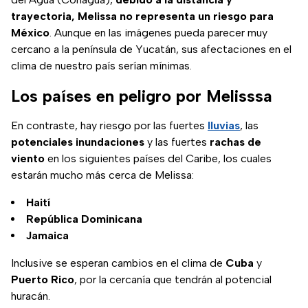
trayectoria, Melissa no representa un riesgo para
México
. Aunque en las imágenes pueda parecer muy
cercano a la península de Yucatán, sus afectaciones en el
clima de nuestro país serían mínimas.
Los países en peligro por Melisssa
En contraste, hay riesgo por las fuertes
lluvias
, las
potenciales inundaciones
y las fuertes
rachas
de
viento
en los siguientes países del Caribe, los cuales
estarán mucho más cerca de Melissa:
Haití
República Dominicana
Jamaica
Inclusive se esperan cambios en el clima de
Cuba
y
Puerto
Rico
, por la cercanía que tendrán al potencial
huracán.