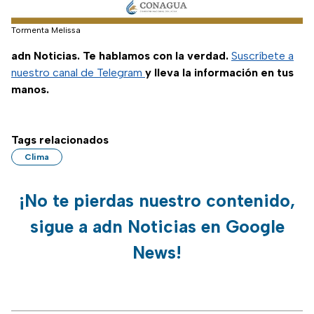
Tormenta Melissa
adn Noticias. Te hablamos con la verdad.
Suscríbete a
nuestro canal de Telegram
y lleva la información en tus
manos.
Tags relacionados
Clima
¡No te pierdas nuestro contenido,
sigue a adn Noticias en Google
News!