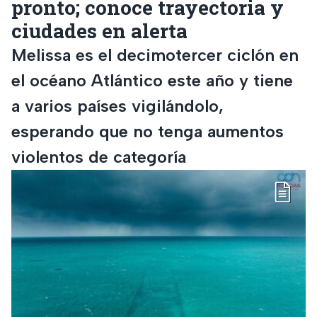
pronto; conoce trayectoria y
ciudades en alerta
Melissa es el decimotercer ciclón en
el océano Atlántico este año y tiene
a varios países vigilándolo,
esperando que no tenga aumentos
violentos de categoría