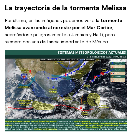
La trayectoria de la tormenta Melissa
Por último, en las imágenes podemos ver a
la tormenta
Melissa avanzando al noreste por el Mar Caribe
,
acercándose peligrosamente a Jamaica y Haití, pero
siempre con una distancia importante de México.