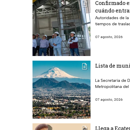
Confirmado e
cuándo entra
Autoridades de la 
tiempos de trasla
07 agosto, 2026
Lista de muni
La Secretaría de 
Metropolitana del
07 agosto, 2026
Llega a Ecate