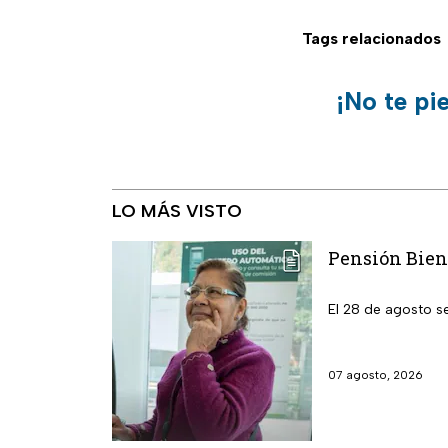
Tags relacionados
¡No te pi
LO MÁS VISTO
Pensión Biene
El 28 de agosto s
07 agosto, 2026