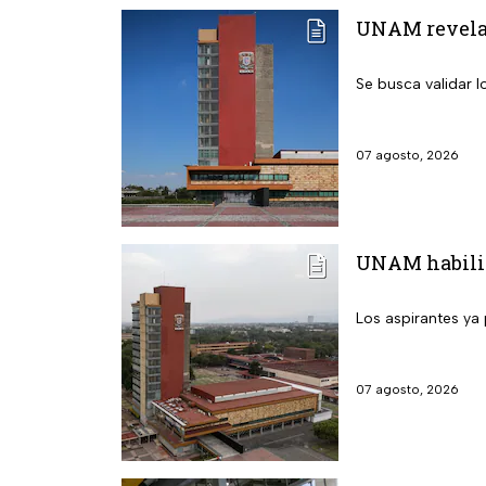
UNAM revela l
Se busca validar 
07 agosto, 2026
UNAM habilita
Los aspirantes ya 
07 agosto, 2026