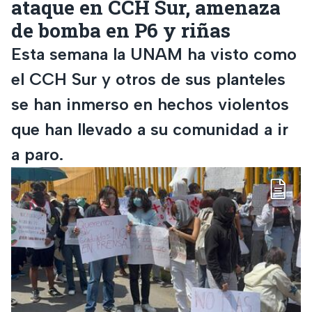
ataque en CCH Sur, amenaza
de bomba en P6 y riñas
Esta semana la UNAM ha visto como
el CCH Sur y otros de sus planteles
se han inmerso en hechos violentos
que han llevado a su comunidad a ir
a paro.