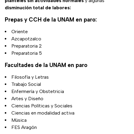
planteles sin actividades normales
y algunas
disminución total de labores:
Prepas y CCH de la UNAM en paro:
Oriente
Azcapotzalco
Preparatoria 2
Preparatoria 5
Facultades de la UNAM en paro
Filosofía y Letras
Trabajo Social
Enfermería y Obstetricia
Artes y Diseño
Ciencias Políticas y Sociales
Ciencias en modalidad activa
Música
FES Aragón