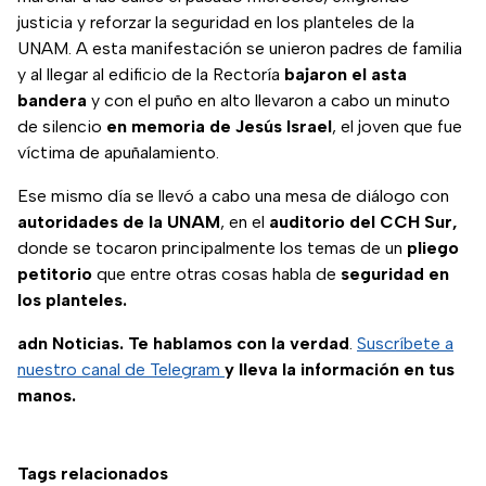
justicia y reforzar la seguridad en los planteles de la
UNAM. A esta manifestación se unieron padres de familia
y al llegar al edificio de la Rectoría
bajaron el asta
bandera
y con el puño en alto llevaron a cabo un minuto
de silencio
en memoria de Jesús Israel
, el joven que fue
víctima de apuñalamiento.
Ese mismo día se llevó a cabo una mesa de diálogo con
autoridades de la UNAM
, en el
auditorio del CCH Sur,
donde se tocaron principalmente los temas de un
pliego
petitorio
que entre otras cosas habla de
seguridad en
los planteles.
adn Noticias. Te hablamos con la verdad
.
Suscríbete a
nuestro canal de Telegram
y lleva la información en tus
manos.
Tags relacionados