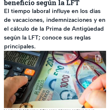
beneficio según la LFT
El tiempo laboral influye en los días
de vacaciones, indemnizaciones y en
el cálculo de la Prima de Antigüedad
según la LFT; conoce sus reglas
principales.