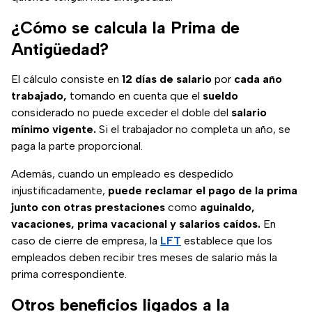
¿Cómo se calcula la Prima de
Antigüedad?
El cálculo consiste en
12 días de salario
por
cada año
trabajado,
tomando en cuenta que el
sueldo
considerado no puede exceder el doble del
salario
mínimo vigente.
Si el trabajador no completa un año, se
paga la parte proporcional.
Además, cuando un empleado es despedido
injustificadamente,
puede reclamar el pago de la prima
junto con otras prestaciones
como
aguinaldo,
vacaciones, prima vacacional y salarios caídos.
En
caso de cierre de empresa, la
LFT
establece que los
empleados deben recibir tres meses de salario más la
prima correspondiente.
Otros beneficios ligados a la