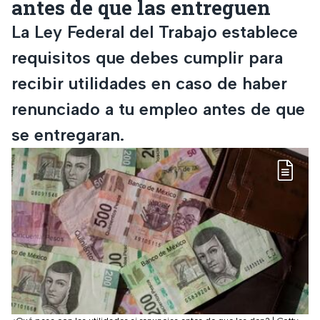
antes de que las entreguen
La Ley Federal del Trabajo establece
requisitos que debes cumplir para
recibir utilidades en caso de haber
renunciado a tu empleo antes de que
se entregaran.