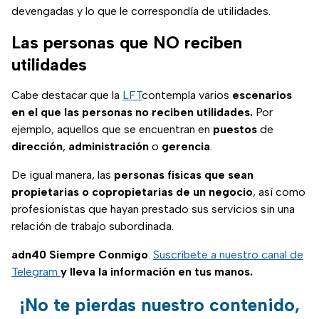
devengadas y lo que le correspondía de utilidades.
Las personas que NO reciben
utilidades
Cabe destacar que la
LFT
contempla varios
escenarios
en el que las personas no reciben utilidades.
Por
ejemplo, aquellos que se encuentran en
puestos
de
dirección
,
administración
o
gerencia
.
De igual manera, las
personas físicas que sean
propietarias o copropietarias de un negocio
, así como
profesionistas que hayan prestado sus servicios sin una
relación de trabajo subordinada.
adn40 Siempre Conmigo
.
Suscríbete a nuestro canal de
Telegram
y lleva la información en tus manos.
¡No te pierdas nuestro contenido,