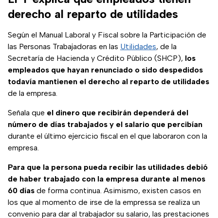
derecho al reparto de utilidades
Según el Manual Laboral y Fiscal sobre la Participación de
las Personas Trabajadoras en las
Utilidades
, de la
Secretaría de Hacienda y Crédito Público (SHCP),
los
empleados que hayan renunciado o sido despedidos
todavía mantienen el derecho al reparto de utilidades
de la empresa.
Señala que
el dinero que recibirán dependerá del
número de días trabajados y el salario que percibían
durante el último ejercicio fiscal en el que laboraron con la
empresa.
Para que
la persona pueda recibir las utilidades debió
de haber trabajado con la empresa durante al menos
60 días
de forma continua. Asimismo, existen casos en
los que al momento de irse de la empressa se realiza un
convenio para dar al trabajador su salario, las prestaciones