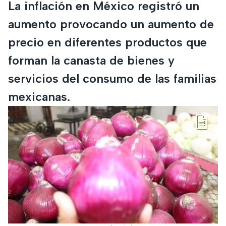
La inflación en México registró un
aumento provocando un aumento de
precio en diferentes productos que
forman la canasta de bienes y
servicios del consumo de las familias
mexicanas.