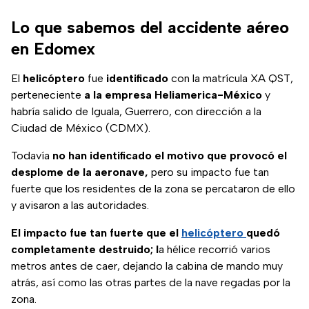
Lo que sabemos del accidente aéreo
en Edomex
El
helicóptero
fue
identificado
con la matrícula XA QST,
perteneciente
a la empresa Heliamerica-México
y
habría salido de Iguala, Guerrero, con dirección a la
Ciudad de México (CDMX).
Todavía
no han identificado el motivo que provocó el
desplome de la aeronave,
pero su impacto fue tan
fuerte que los residentes de la zona se percataron de ello
y avisaron a las autoridades.
El impacto fue tan fuerte que el
helicóptero
quedó
completamente destruido; l
a hélice recorrió varios
metros antes de caer, dejando la cabina de mando muy
atrás, así como las otras partes de la nave regadas por la
zona.