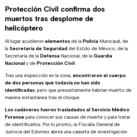
Protección Civil confirma dos
muertos tras desplome de
helicóptero
Al lugar acudieron
elementos
de la
Policía
Municipal, de
la
Secretaría
de
Seguridad
del Estdo de México, de la
Secretaría de la
Defensa
Nacional, de la
Guardia
Nacional
y de
Protección
Civil
.
Tras una inspección en la zona,
encontraron el cuerpo
de dos personas que todavía no han sido
identificadas
, pero que presuntamente habrían muerto de
manera instantánea tras el choque.
Los cadáveres fueron trasladados al Servicio Médico
Forense
para conocer sus causas de muerte y para tratar
de identificarlos. Por lo pronto, la Fiscalía General de
Justicia del Edomex abrirá una carpeta de investigación