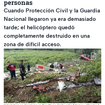
personas
Cuando Protección Civil y la Guardia
Nacional llegaron ya era demasiado
tarde; el helicóptero quedó
completamente destruido en una
zona de difícil acceso.