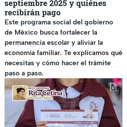
septiembre 2025 y quiénes
recibirán pago
Este programa social del gobierno
de México busca fortalecer la
permanencia escolar y aliviar la
economía familiar. Te explicamos qué
necesitas y cómo hacer el trámite
paso a paso.