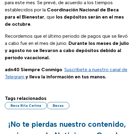
para este mes. Se prevé, de acuerdo a los tiempos
establecidos por la
Coordinación Nacional de Beca
para el Bienestar
, que
los depósitos serán en el mes
de octubre
.
Recordemos que el último periodo de pagos que se llevó
a cabo fue en el mes de junio.
Durante los meses de julio
y agosto no se llevaron a cabo depósitos debido al
periodo vacacional.
adn40 Siempre Conmigo
.
Suscríbete a nuestro canal de
Telegram
y lleva la información en tus manos.
Tags relacionados
Beca Rita Cetina
Becas
¡No te pierdas nuestro contenido,