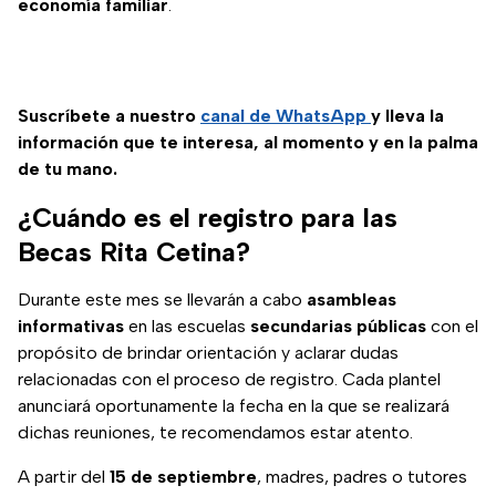
economía familiar
.
Suscríbete a nuestro
canal de WhatsApp
y lleva la
información que te interesa, al momento y en la palma
de tu mano.
¿Cuándo es el registro para las
Becas Rita Cetina?
Durante este mes se llevarán a cabo
asambleas
informativas
en las escuelas
secundarias públicas
con el
propósito de brindar orientación y aclarar dudas
relacionadas con el proceso de registro. Cada plantel
anunciará oportunamente la fecha en la que se realizará
dichas reuniones, te recomendamos estar atento.
A partir del
15 de septiembre
, madres, padres o tutores