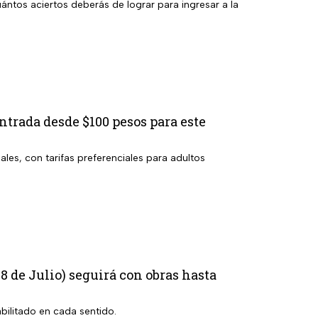
ántos aciertos deberás de lograr para ingresar a la
ntrada desde $100 pesos para este
les, con tarifas preferenciales para adultos
8 de Julio) seguirá con obras hasta
bilitado en cada sentido.