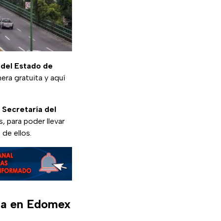
 del Estado de
era gratuita y aquí
 Secretaría del
, para poder llevar
de ellos.
ita en Edomex