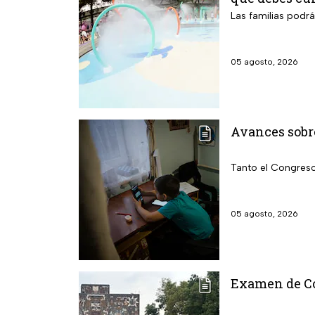
Las familias podr
05 agosto, 2026
Avances sobre
Tanto el Congreso
05 agosto, 2026
Examen de Con